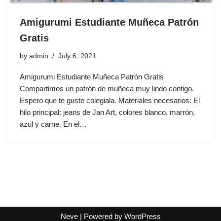
Amigurumi Estudiante Muñeca Patrón
Gratis
by
admin
July 6, 2021
Amigurumi Estudiante Muñeca Patrón Gratis
Compartimos un patrón de muñeca muy lindo contigo.
Espero que te guste colegiala. Materiales necesarios: El
hilo principal: jeans de Jan Art, colores blanco, marrón,
azul y carne. En el…
Neve
| Powered by
WordPress